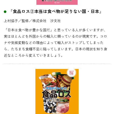
「食品ロス②本当は食べ物が足りない国・日本」
上村協子／監修
／株式会社 汐文社
「日本は食べ物が豊かな国だ」と思っている人が多くいますが、
実はほとんどを外国からの輸入に頼っているのが現実です。
コロ
ナや気候変動などの理由によって輸入がストップしてしまった
ら、たちまち食糧不足に陥ってしまいます。日本の現状を知り身
近なところから変えていきましょう。