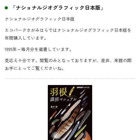
「ナショナルジオグラフィック日本版」
ナショナルジオグラフィック日本版
エコパークさがみはらではナショナルジオグラフィック日本版を
年間購入しています。
1995年～毎月分を蔵書しています。
見応え十分です。閲覧のみとなっておりますが、是非、来館の際
お手にとってご覧くださいね。