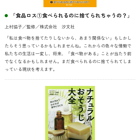
「食品ロス①食べられるのに捨てられちゃうの？」
上村協子／監修
／株式会社 汐文社
「私は食べ物を捨てたりしないから、あまり関係ない」もしかし
たらそう思っているかもしれませんね。これからの色々な情勢で
私たちの生活は一変し、将来、「食べ物がある」ことが当たり前
でなくなるかもしれません。まだ食べられるのに捨てられてしま
っている現状を考えます。