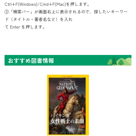
Ctrl+F(Windows)/Cmd+F(Mac)を押します。
③「検索バー」が画面右上に表示されるので、探したいキーワー
ド（タイトル・著者名など）を入れ
て Enter を押します。
おすすめ図書情報