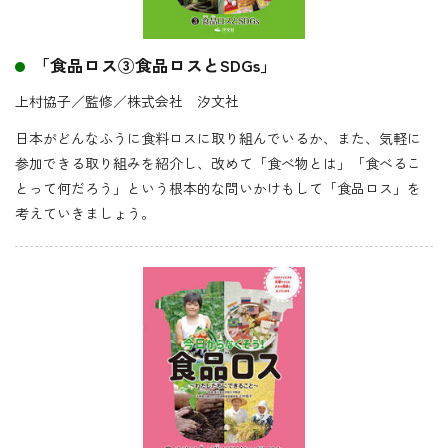
「食品ロス③食品ロスとSDGs」
上村協子／監修
／株式会社 汐文社
日本がどんなふうに食料ロスに取り組んでいるか、また、気軽に
参加できる取り組みを紹介し、改めて「食べ物とは」「食べるこ
とって何だろう」という根本的な問いかけもして「食品ロス」を
考えていきましょう。