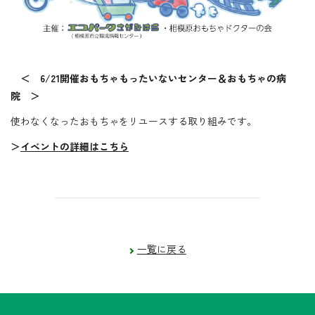
＜ 6/21開催おもちゃもったいないセンター＆おもちゃの病
院 ＞
使わなくなったおもちゃをリユースする取り組みです。
＞
イベントの詳細はこちら
一覧に戻る